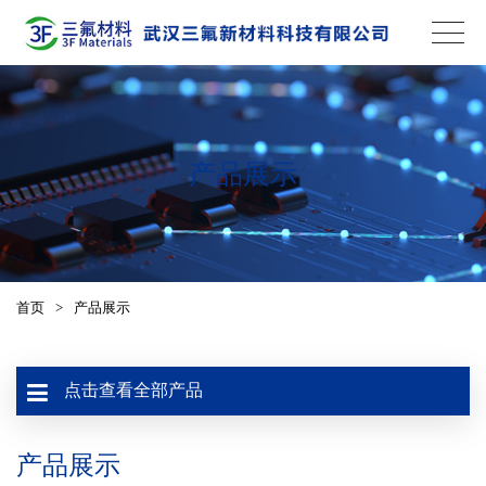
产品展示
首页
>
产品展示
点击查看全部产品
产品展示