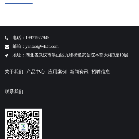
电话：19971977945
邮箱：yantao@wh3f.com
地址：湖北省武汉市洪山区九峰街道武创院本部大楼B座10层
关于我们
产品中心
应用案例
新闻资讯
招聘信息
联系我们