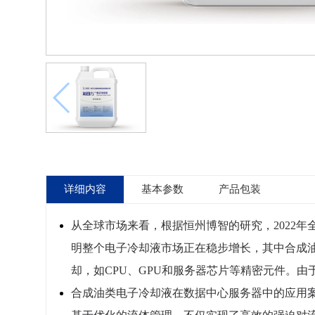
详细内容
基本参数
产品包装
从全球市场来看，根据恒州博智的研究，2022年全
明整个电子冷却液市场正在稳步增长，其中合成
却，如CPU、GPU和服务器芯片等精密元件。
合成油类电子冷却液在数据中心服务器中的应用