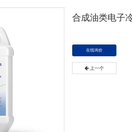
合成油类电子
在线询价
上一个