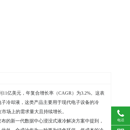
11亿美元，年复合增长率（CAGR）为3.2%。这表
电子冷却液，这类产品主要用于现代电子设备的冷
在市场上的需求量大且持续增长。
电话
发布的新一代数据中心浸没式液冷解决方案中提到，