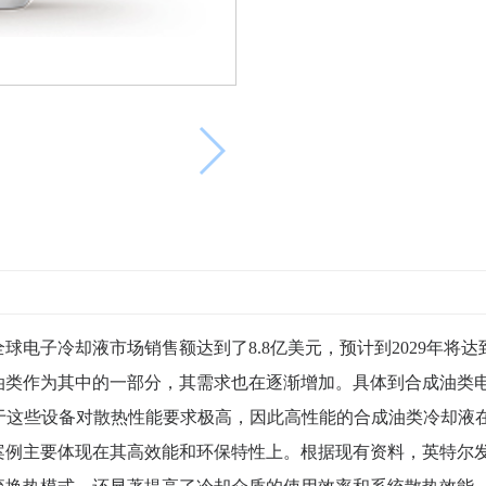
球电子冷却液市场销售额达到了8.8亿美元，预计到2029年将达到
油类作为其中的一部分，其需求也在逐渐增加。具体到合成油类
由于这些设备对散热性能要求极高，因此高性能的合成油类冷却液
案例主要体现在其高效能和环保特性上。根据现有资料，英特尔