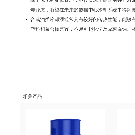
基于优化的流体管理，不仅实现了高效的强迫对
却介质，有望在未来的数据中心冷却系统中得到
合成油类冷却液通常具有较好的传热性能，能够
塑料和聚合物兼容，不易引起化学反应或腐蚀。
相关产品