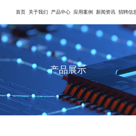
首页
关于我们
产品中心
应用案例
新闻资讯
招聘信
产品展示