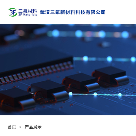
首页
>
产品展示