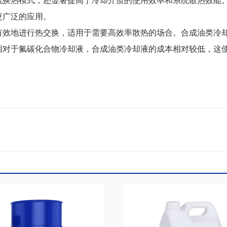
流换热模式，还显著提高了冷却介质的使用效率和系统散热效能
更广泛的应用。
有效地进行热交换，适用于需要高效率散热的场合。合成油类冷
相对于氟碳化合物冷却液，合成油类冷却液的成本相对较低，这