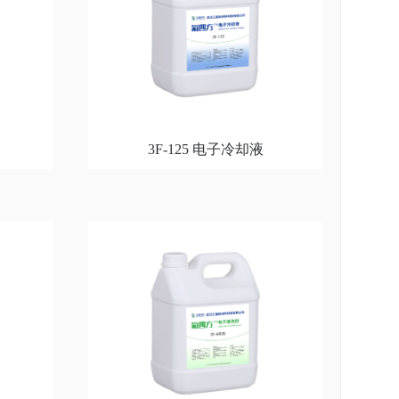
3F-125 电子冷却液