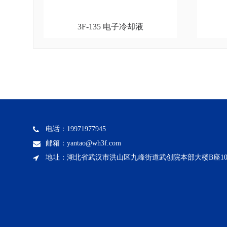
3F-135 电子冷却液
电话：19971977945
邮箱：yantao@wh3f.com
地址：湖北省武汉市洪山区九峰街道武创院本部大楼B座1